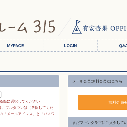
メール会員(無料会員)はこちら
る際に選択してください
方は、プルダウンは【選択してくだ
の「メールアドレス」と「パスワ
まだファンクラブにご入会して