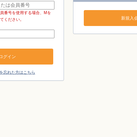
員番号を使用する場合、Mを
てください。
を忘れた方はこちら