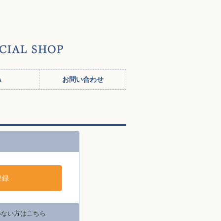
いない方はこちら