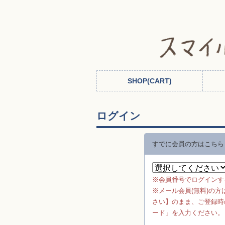
ログイン
すでに会員の方はこちら
※会員番号でログインす
※メール会員(無料)の
さい】のまま、ご登録時
ード」を入力ください。