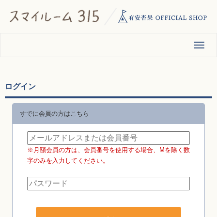
ログイン
すでに会員の方はこちら
※月額会員の方は、会員番号を使用する場合、Mを除く数
字のみを入力してください。