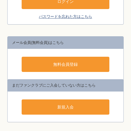
パスワードを忘れた方はこちら
メール会員(無料会員)はこちら
まだファンクラブにご入会していない方はこちら