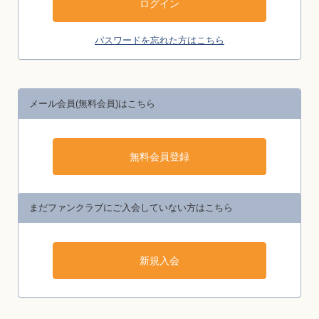
パスワードを忘れた方はこちら
メール会員(無料会員)はこちら
まだファンクラブにご入会していない方はこちら