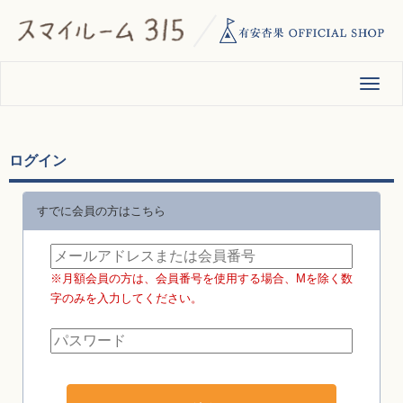
ログイン
すでに会員の方はこちら
※月額会員の方は、会員番号を使用する場合、Mを除く数
字のみを入力してください。